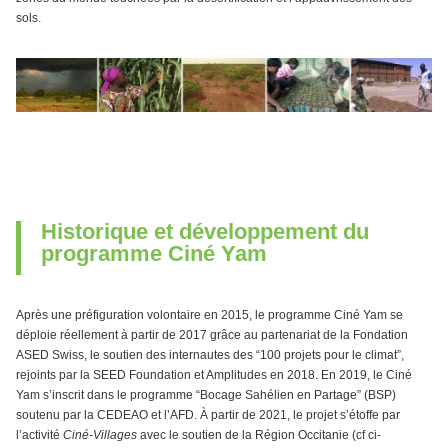
sols.
Historique et développement du
programme Ciné Yam
Après une préfiguration volontaire en 2015, le programme Ciné Yam se
déploie réellement à partir de 2017 grâce au partenariat de la Fondation
ASED Swiss, le soutien des internautes des “100 projets pour le climat”,
rejoints par la SEED Foundation et Amplitudes en 2018. En 2019, le Ciné
Yam s’inscrit dans le programme “Bocage Sahélien en Partage” (BSP)
soutenu par la CEDEAO et l’AFD. À partir de 2021, le projet s’étoffe par
l’activité
Ciné-Villages
avec le soutien de la Région Occitanie (cf ci-