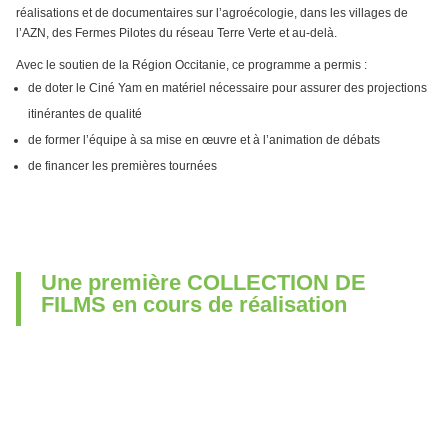
réalisations et de documentaires sur l’agroécologie, dans les villages de
l’AZN, des Fermes Pilotes du réseau Terre Verte et au-delà.
Avec le soutien de la Région Occitanie, ce programme a permis :
de doter le Ciné Yam en matériel nécessaire pour assurer des projections
itinérantes de qualité
de former l’équipe à sa mise en œuvre et à l’animation de débats
de financer les premières tournées
Une première COLLECTION DE
FILMS en cours de réalisation