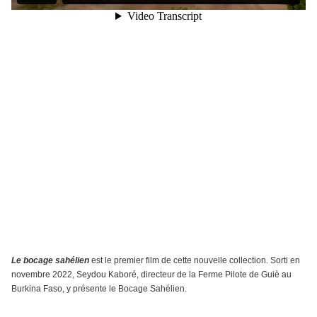
Le bocage sahélien
est le premier film de cette nouvelle collection. Sorti en
novembre 2022, Seydou Kaboré, directeur de la Ferme Pilote de Guiè au
Burkina Faso, y présente le Bocage Sahélien.