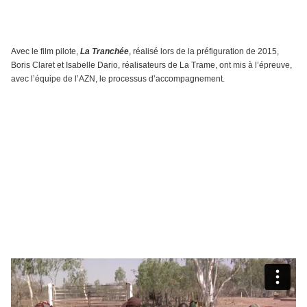
Avec le film pilote,
La Tranchée
, réalisé lors de la préfiguration de 2015,
Boris Claret et Isabelle Dario, réalisateurs de La Trame, ont mis à l’épreuve,
avec l’équipe de l’AZN, le processus d’accompagnement.