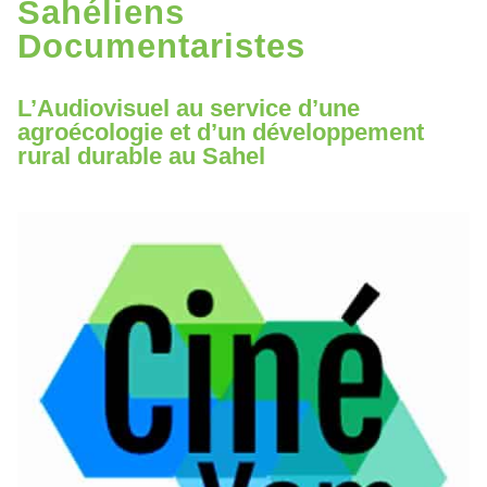
Sahéliens
Documentaristes
L’Audiovisuel au service d’une
agroécologie et d’un développement
rural durable au Sahel