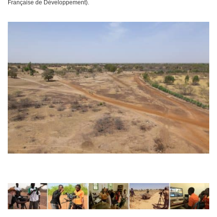
Française de Développement).