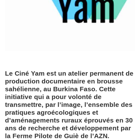
Le Ciné Yam est un atelier permanent de
production documentaire en brousse
sahélienne, au Burkina Faso. Cette
initiative qui a pour volonté de
transmettre, par l’image, l’ensemble des
pratiques agroécologiques et
d’aménagements ruraux éprouvés en 30
ans de recherche et développement par
la Ferme Pilote de Guiè de l’AZN.