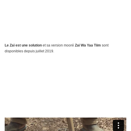
Le Zaï est une solution
et sa version mooré
Zaï Wa Yaa Tiim
sont
disponibles depuis juillet 2019.