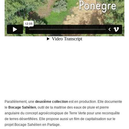
Parallèlement, une
deuxième collection
est en production. Elle documente
le
Bocage Sahélien
, outil de la maitrise des eaux de pluie et pierre
angulaire du concept agroécologique de Terre Verte pour une reconquête
de terres désertifiées. Elle propose aussi un film de capitalisation sur le
projet Bocage Sahélien en Partage.