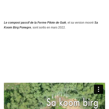
Le compost passif de la Ferme Pilote de Guiè
, et sa version mooré
Sa
Koom Birg Ponegre
, sont sortis en mars 2022.