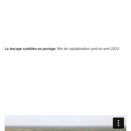
Le bocage sahélien en partage
, film de capitalisation sorti en avril 2023.