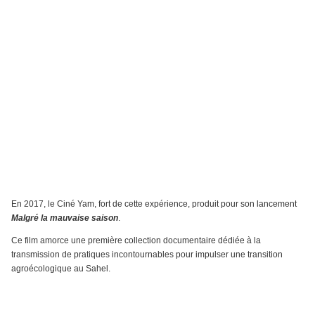
En 2017, le Ciné Yam, fort de cette expérience, produit pour son lancement
Malgré la mauvaise saison
.
Ce film amorce une première collection documentaire dédiée à la
transmission de pratiques incontournables pour impulser une transition
agroécologique au Sahel.