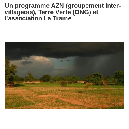
Un programme AZN (groupement inter-
villageois), Terre Verte (ONG) et
l’association La Trame