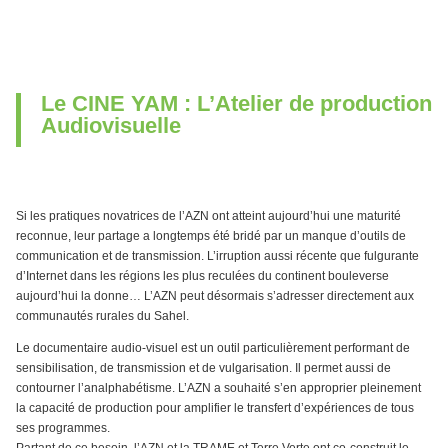
Le CINE YAM : L’Atelier de production
Audiovisuelle
Si les pratiques novatrices de l’AZN ont atteint aujourd’hui une maturité
reconnue, leur partage a longtemps été bridé par un manque d’outils de
communication et de transmission. L’irruption aussi récente que fulgurante
d’Internet dans les régions les plus reculées du continent bouleverse
aujourd’hui la donne… L’AZN peut désormais s’adresser directement aux
communautés rurales du Sahel.
Le documentaire audio-visuel est un outil particulièrement performant de
sensibilisation, de transmission et de vulgarisation. Il permet aussi de
contourner l’analphabétisme. L’AZN a souhaité s’en approprier pleinement
la capacité de production pour amplifier le transfert d’expériences de tous
ses programmes.