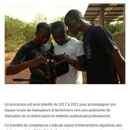
Un processus est ainsi planifié de 2017 à 2022 pour accompagner son
équipe locale de réalisateurs et techniciens vers une autonomie de
réalisation en la dotant aussi en matériel audiovisuel professionnel.
Ce transfert de compétence s’articule autour d’interventions régulières des