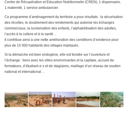
Centre de Récupération et Education Nutritionnelle (CREN), 1 dispensaire,
1 maternité, 1 service ambulancier.
Ce programme d’aménagement du territoire a pour résultats : la sécurisation
des récoltes, le doublement des rendements qui autorise les échanges
commerciaux, la scolarisation des enfants, l’alphabétisation des adultes,
l’accès à la culture et à la santé…
Il contribue ainsi à une nette amélioration des conditions d’existence pour
plus de 15 000 habitants des villages impliqués.
Si la démarche est bien endogène, elle est fondée sur l’ouverture et
l’échange : liens avec les villes environnantes et la capitale, accueil de
formateurs, d’étudiant·e·s et de stagiaires, maillage d’un réseau de soutien
national et international…