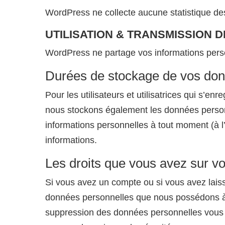
WordPress ne collecte aucune statistique des
UTILISATION & TRANSMISSION
WordPress ne partage vos informations pers
Durées de stockage de vos do
Pour les utilisateurs et utilisatrices qui s’en
nous stockons également les données personnel
informations personnelles à tout moment (à l’
informations.
Les droits que vous avez sur v
Si vous avez un compte ou si vous avez laiss
données personnelles que nous possédons à 
suppression des données personnelles vous c