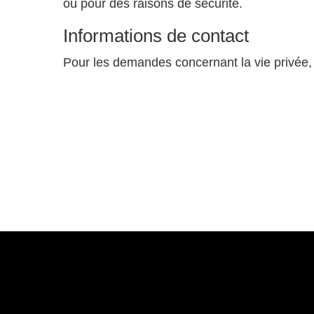
ou pour des raisons de sécurité.
Informations de contact
Pour les demandes concernant la vie privée