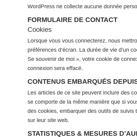
WordPress ne collecte aucune donnée personn
FORMULAIRE DE CONTACT
Cookies
Lorsque vous vous connecterez, nous mettron
préférences d’écran. La durée de vie d’un co
Se souvenir de moi », votre cookie de conn
connexion sera effacé.
CONTENUS EMBARQUÉS DEPUIS
Les articles de ce site peuvent inclure des c
se comporte de la même manière que si vous v
des cookies, embarquer des outils de suivis
sur leur site web.
STATISTIQUES & MESURES D’AU