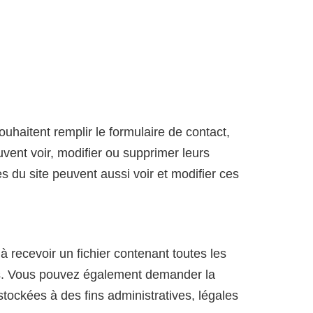
souhaitent remplir le formulaire de contact,
vent voir, modifier ou supprimer leurs
s du site peuvent aussi voir et modifier ces
recevoir un fichier contenant toutes les
es. Vous pouvez également demander la
ckées à des fins administratives, légales