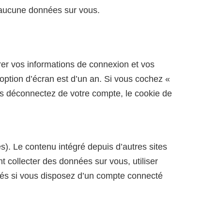
 aucune données sur vous.
er vos informations de connexion et vos
option d’écran est d’un an. Si vous cochez «
s déconnectez de votre compte, le cookie de
s). Le contenu intégré depuis d’autres sites
 collecter des données sur vous, utiliser
qués si vous disposez d’un compte connecté