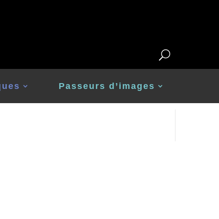
ques
Passeurs d’images