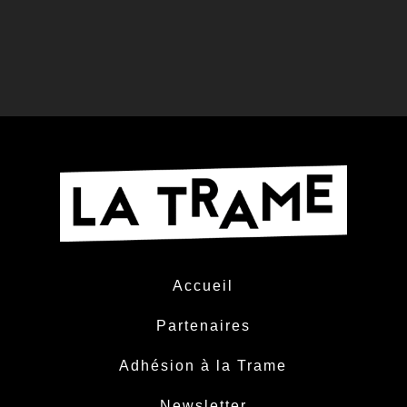
Accueil
Partenaires
Adhésion à la Trame
Newsletter