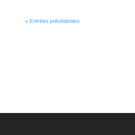
« Entrées précédentes