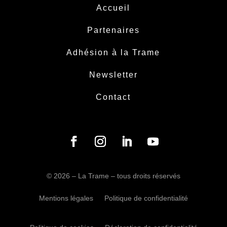
Accueil
Partenaires
Adhésion à la Trame
Newsletter
Contact
Facebook
Instagram
LinkedIn
YouTube
© 2026 – La Trame – tous droits réservés
Mentions légales
Politique de confidentialité