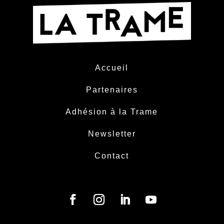
Accueil
Partenaires
Adhésion à la Trame
Newsletter
Contact
Facebook
Instagram
LinkedIn
YouTube