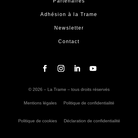
Partenaires
Adhésion à la Trame
Newsletter
Contact
Facebook
Instagram
LinkedIn
YouTube
© 2026 – La Trame – tous droits réservés
Mentions légales
Politique de confidentialité
Politique de cookies
Déclaration de confidentialité